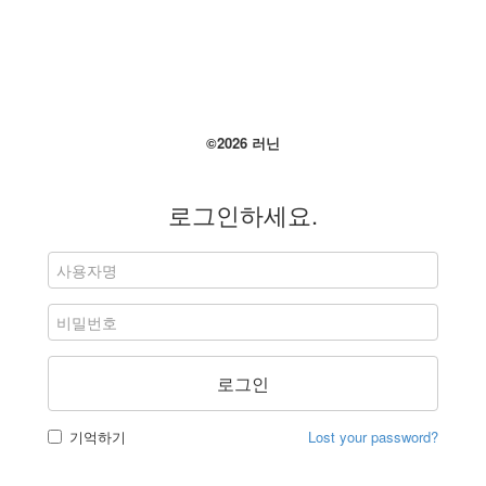
©2026 러닌
로그인하세요.
로그인
기억하기
Lost your password?