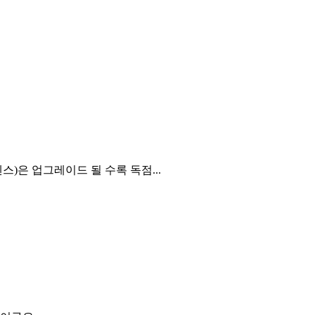
)은 업그레이드 될 수록 독점...