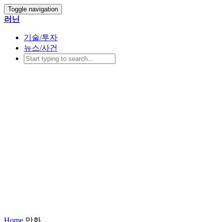
Toggle navigation
러닌
기술/투자
뉴스/사건
Home
만화