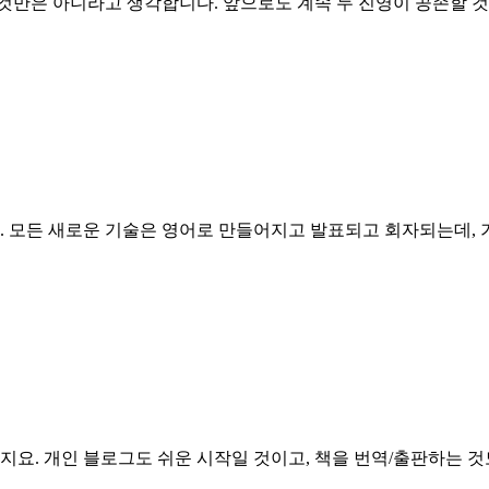
것만은 아니라고 생각합니다. 앞으로도 계속 두 진영이 공존할 것이
든 새로운 기술은 영어로 만들어지고 발표되고 회자되는데, 기술
. 개인 블로그도 쉬운 시작일 것이고, 책을 번역/출판하는 것도 