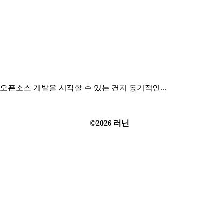
 오픈소스 개발을 시작할 수 있는 건지 동기적인...
©2026 러닌