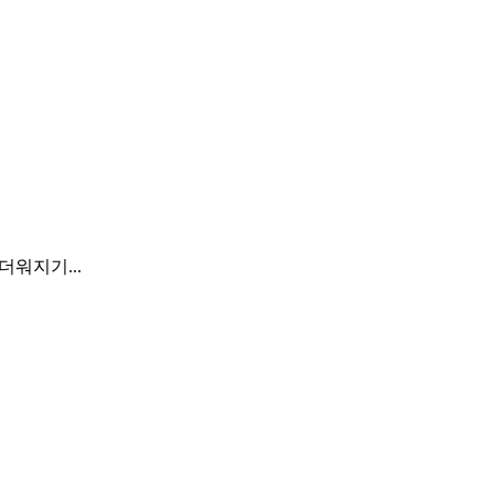
더워지기...