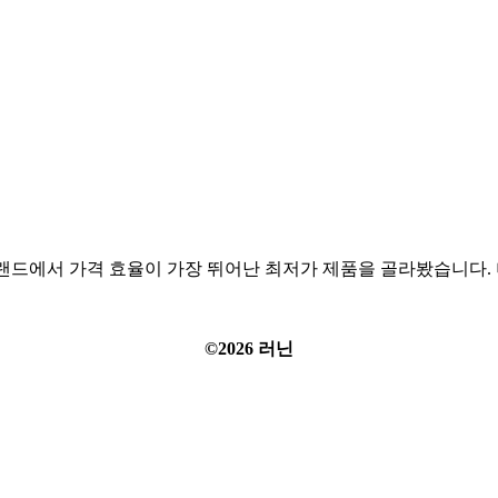
 브랜드에서 가격 효율이 가장 뛰어난 최저가 제품을 골라봤습니다. 
©2026 러닌