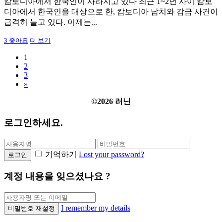
캄보디아에서 한국인이 사라지고 있다 최근 1~2년 사이 캄보
디아에서 한국인을 대상으로 한, 캄보디아 납치와 감금 사건이
급격히 늘고 있다. 이제는...
3
좋아요
더 보기
1
2
3
»
©2026 러닌
로그인하세요.
기억하기
Lost your password?
로그인
계정 내용을 잊으셨나요 ?
I remember my details
비밀번호 재설정