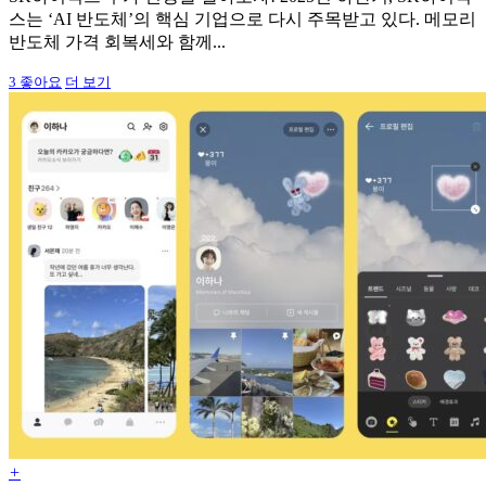
스는 ‘AI 반도체’의 핵심 기업으로 다시 주목받고 있다. 메모리
반도체 가격 회복세와 함께...
3
좋아요
더 보기
+