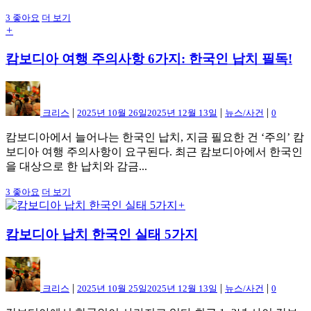
3
좋아요
더 보기
+
캄보디아 여행 주의사항 6가지: 한국인 납치 필독!
|
|
|
크리스
2025년 10월 26일
2025년 12월 13일
뉴스/사건
0
캄보디아에서 늘어나는 한국인 납치, 지금 필요한 건 ‘주의’ 캄
보디아 여행 주의사항이 요구된다. 최근 캄보디아에서 한국인
을 대상으로 한 납치와 감금...
3
좋아요
더 보기
+
캄보디아 납치 한국인 실태 5가지
|
|
|
크리스
2025년 10월 25일
2025년 12월 13일
뉴스/사건
0