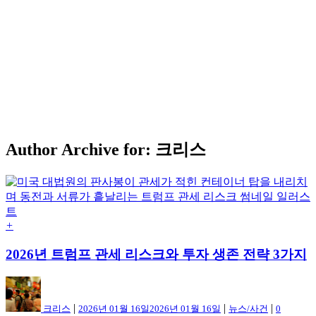
Author Archive for: 크리스
+
2026년 트럼프 관세 리스크와 투자 생존 전략 3가지
|
|
|
크리스
2026년 01월 16일
2026년 01월 16일
뉴스/사건
0