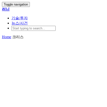
Toggle navigation
러닌
기술/투자
뉴스/사건
Home
크리스