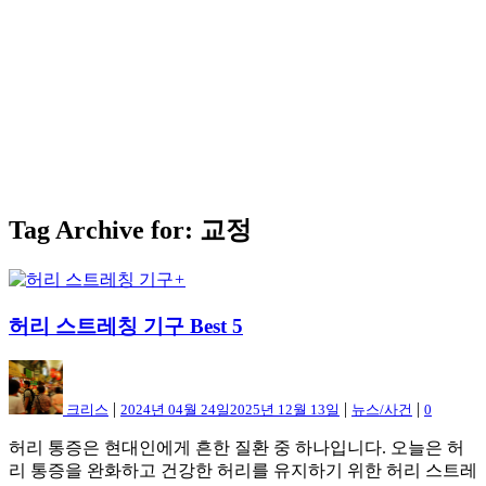
Tag Archive for: 교정
+
허리 스트레칭 기구 Best 5
|
|
|
크리스
2024년 04월 24일
2025년 12월 13일
뉴스/사건
0
허리 통증은 현대인에게 흔한 질환 중 하나입니다. 오늘은 허
리 통증을 완화하고 건강한 허리를 유지하기 위한 허리 스트레