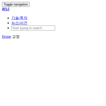
Toggle navigation
러닌
기술/투자
뉴스/사건
Home
교정