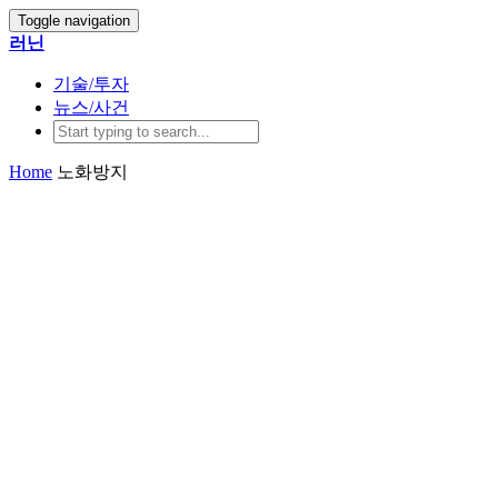
Toggle navigation
러닌
기술/투자
뉴스/사건
Home
노화방지