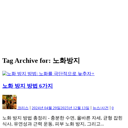
Tag Archive for: 노화방지
+
노화 방지 방법 6가지
|
|
|
크리스
2024년 04월 29일
2025년 12월 13일
뉴스/사건
0
노화 방지 방법 총정리 - 충분한 수면, 올바른 자세, 균형 잡힌
식사, 유연성과 근력 운동, 피부 노화 방지, 그리고...