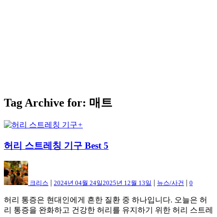
Tag Archive for: 매트
+
허리 스트레칭 기구 Best 5
|
|
|
크리스
2024년 04월 24일
2025년 12월 13일
뉴스/사건
0
허리 통증은 현대인에게 흔한 질환 중 하나입니다. 오늘은 허
리 통증을 완화하고 건강한 허리를 유지하기 위한 허리 스트레