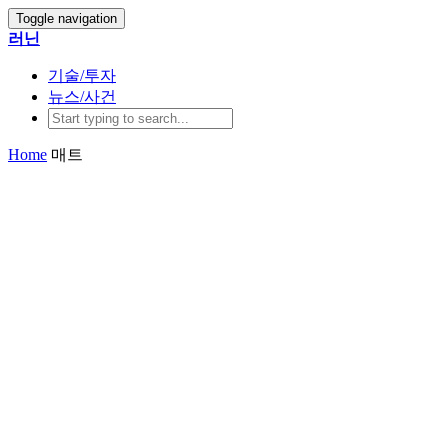
Toggle navigation
러닌
기술/투자
뉴스/사건
Home
매트