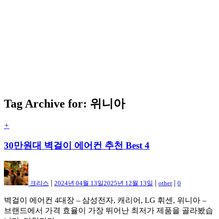
Tag Archive for: 위니아
+
30만원대 벽걸이 에어컨 추천 Best 4
|
|
|
크리스
2024년 04월 13일
2025년 12월 13일
other
0
벽걸이 에어컨 4대장 – 삼성전자, 캐리어, LG 휘센, 위니아 –
브랜드에서 가격 효율이 가장 뛰어난 최저가 제품을 골라봤습