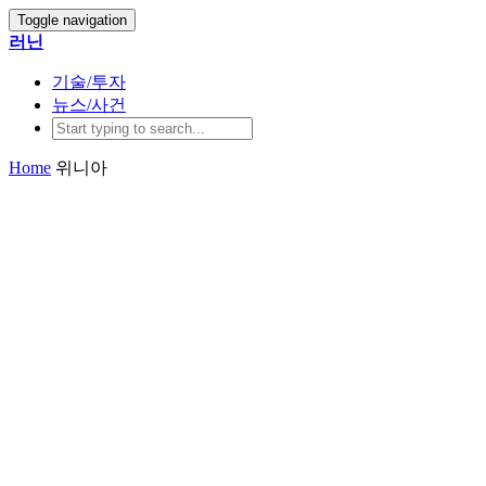
Toggle navigation
러닌
기술/투자
뉴스/사건
Home
위니아