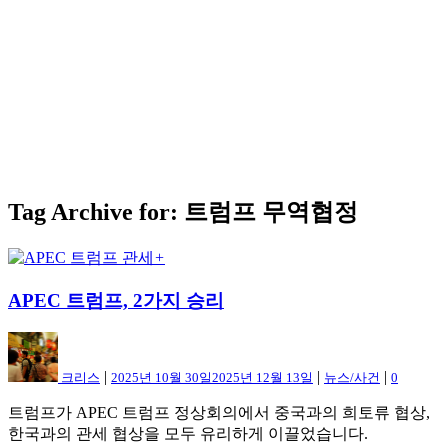
Tag Archive for: 트럼프 무역협정
+
APEC 트럼프, 2가지 승리
|
|
|
크리스
2025년 10월 30일
2025년 12월 13일
뉴스/사건
0
트럼프가 APEC 트럼프 정상회의에서 중국과의 희토류 협상,
한국과의 관세 협상을 모두 유리하게 이끌었습니다.