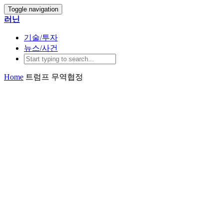
Toggle navigation
러닌
기술/투자
뉴스/사건
Home
트럼프 무역협정