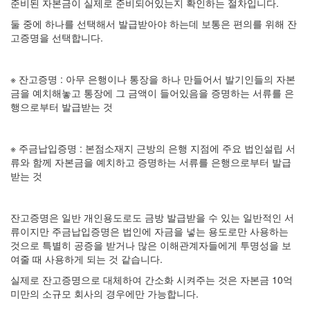
준비된 자본금이 실제로 준비되어있는지 확인하는 절차입니다.
둘 중에 하나를 선택해서 발급받아야 하는데 보통은 편의를 위해 잔
고증명을 선택합니다.
※ 잔고증명 : 아무 은행이나 통장을 하나 만들어서 발기인들의 자본
금을 예치해놓고 통장에 그 금액이 들어있음을 증명하는 서류를 은
행으로부터 발급받는 것
※ 주금납입증명 : 본점소재지 근방의 은행 지점에 주요 법인설립 서
류와 함께 자본금을 예치하고 증명하는 서류를 은행으로부터 발급
받는 것
잔고증명은 일반 개인용도로도 금방 발급받을 수 있는 일반적인 서
류이지만 주금납입증명은 법인에 자금을 넣는 용도로만 사용하는
것으로 특별히 공증을 받거나 많은 이해관계자들에게 투명성을 보
여줄 때 사용하게 되는 것 같습니다.
실제로 잔고증명으로 대체하여 간소화 시켜주는 것은 자본금 10억
미만의 소규모 회사의 경우에만 가능합니다.