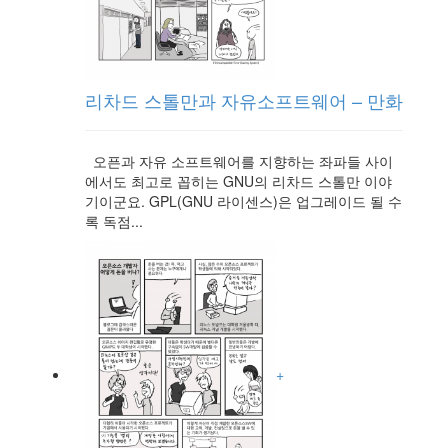
리차드 스톨만과 자유소프트웨어 – 만화
오픈과 자유 소프트웨어를 지향하는 좌파들 사이
에서도 최고로 꼽히는 GNU의 리차드 스톨만 이야
기이군요. GPL(GNU 라이센스)은 업그레이드 될 수
록 독점...
+