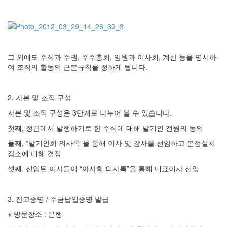
그 외에도 주식과 주권, 주주총회, 임원과 이사회, 계산 등을 명시하
여 조직의 활동의 근본규칙을 정하게 됩니다.
2. 자본 및 조직 구성
자본 및 조직 구성은 3단계로 나누어 볼 수 있습니다.
첫째, 정관에서 발행하기로 한 주식에 대해 발기인 전원의 동의
둘째, “발기인회 의사록”을 통해 이사 및 감사를 선임하고 본점설치
장소에 대해 결정
셋째, 선임된 이사들이 “아사회 의사록”을 통해 대표이사 선임
3. 잔고증명 / 주금납입증명 발급
※ 방문장소 : 은행