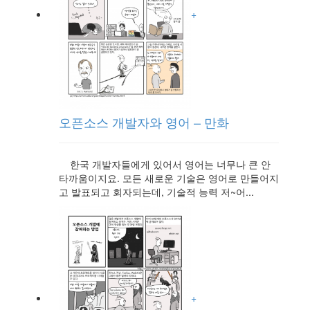
+
오픈소스 개발자와 영어 – 만화
한국 개발자들에게 있어서 영어는 너무나 큰 안
타까움이지요. 모든 새로운 기술은 영어로 만들어지
고 발표되고 회자되는데, 기술적 능력 저~어...
+