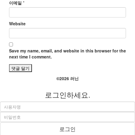
이메일
*
Website
Save my name, email, and website in this browser for the
next time I comment.
©2026 러닌
로그인하세요.
로그인