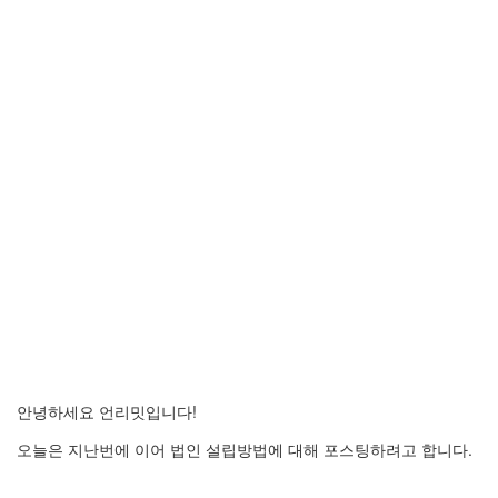
안녕하세요 언리밋입니다!
오늘은 지난번에 이어 법인 설립방법에 대해 포스팅하려고 합니다.