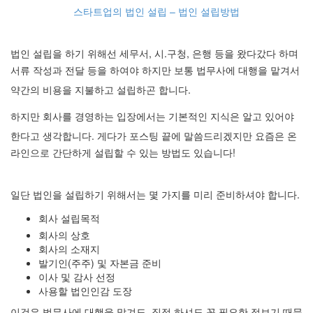
스타트업의 법인 설립 – 법인 설립방법
법인 설립을 하기 위해선 세무서, 시.구청, 은행 등을 왔다갔다 하며
서류 작성과 전달 등을 하여야 하지만 보통 법무사에
대행을 맡겨서
약간의 비용을 지불하고 설립하곤 합니다.
하
지만 회사를 경영하는 입장에서는 기본적인 지식은 알고 있어야
한다고 생각합니다.
게다가 포스팅 끝에 말씀드리겠지만 요즘은 온
라인으로 간단하게 설립할 수 있는 방법도 있습니다!
일단 법인을 설립하기 위해서는 몇 가지를 미리 준비하셔야 합니다.
회사 설립목적
회사의 상호
회사의 소재지
발기인(주주) 및 자본금 준비
이사 및 감사 선정
사용할 법인인감 도장
이것은 법무사에 대행을 맡겨도, 직접 하셔도 꼭 필요한 정보기 때문