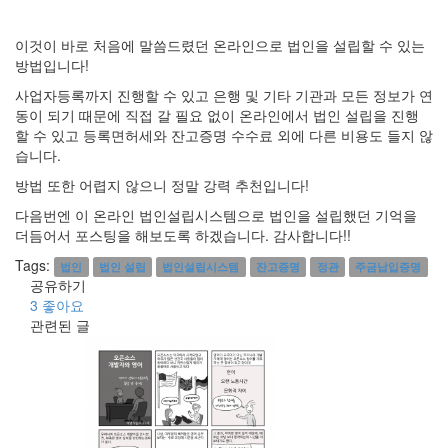
이것이 바로 처음에 말씀드렸던 온라인으로 법인을 설립할 수 있는
방법입니다!
사업자등록까지 진행할 수 있고 은행 및 기타 기관과 모든 정보가 연
동이 되기 때문에 직접 갈 필요 없이 온라인에서 법인 설립을 진행
할 수 있고 등록면허세와 잔고증명 수수료 외에 다른 비용도 들지 않
습니다.
방법 또한 어렵지 않으니 정말 강력 추천입니다!
다음번엔 이 온라인 법인설립시스템으로 법인을 설립했던 기억을
더듬어서 포스팅을 해보도록 하겠습니다. 감사합니다!!
Tags:
법인
법인 설립
법인설립시스템
잔고증명
정관
주금납입증명
공유하기
3
좋아요
관련된 글