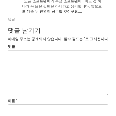
오픈 소프트웨어와 독점 소프트웨어.. 어느 것 하
나가 꼭 옳은 것만은 아니라고 생각합니다. 앞으로
도 계속 두 진영이 공존할 것이구요....
댓글
댓글 남기기
이메일 주소는 공개되지 않습니다.
필수 필드는
*
로 표시됩니다
댓글
이름
*