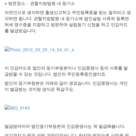
※ 방문장소 : 관할지방법원 내 등기소
자연인으로 생각하면 출생신고하고 주민등록증을 받는 절차라고 생
각하면 됩니다. 관할지방법원 내 등기소에 법인설립 서류와 등록면
허세 영수증을 지참하고 방문하여 설립등기 신청을 하고 인감카드
를 발급받습니다.
이 인감카드로 법인의 등기부등본이나 인감증명서 등의 서류를 발
급받을 수 있는 것입니다. 법인의 주민등록증인셈이죠.
법인의 등기부등본은 아래와 같이 생겼습니다. 인감증명서는 개인
이 발급받는 것이랑 양식은 똑같구요.
발급받자마자 법인등기부등본과 인감증명서는 꼭 발급해봅니다.
여기까지가 법인 설립 과정이었습니다. 하지만 법인으로 사업을 영