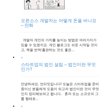
오픈소스 개발자는 어떻게 돈을 버나요
– 만화
개발자 개인의 가치를 높이는 방법은 여러가지가
있을 수 있겠지요. 개인 블로그도 쉬운 시작일 것이
고, 책을 번역/출판하는 것도 좋은...
+
스타트업의 법인 설립 – 법인이란 무엇
인가?
안녕하세요, 언리밋입니다! 오늘은 스타트업을 준비
중이신 분들에게 도움이 되고자 법인이란 것이 무엇
인지 정리해보려고 합니다. 혼자 또는 소규모의 그
룹 형태로...
+