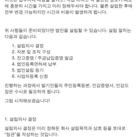
에 충분히 시간을 가지고 미리 정해두셔야 합니다. 물론 설립한 후에
전부 변경 가능하지만 시간과 비용이 발생하게 됩니다.
위 사항들이 준비되었다면 법인을 설립할 수 있습니다. 설립 절차는
다음과 같습니다.
설립의사 결정
자본 및 조직 구성
잔고증명 / 주금납입증명 발급
법인등록면허세 납부
법인설립 등기
사업자등록 신청
진행하는 과정에서 발기인들의 주민등록등본, 인감증명서, 인감도
장은 수시로 필요하게 됩니다.
그럼 시작해보겠습니다!
1. 설립의사 결정
설립의사 결정은 미리 정해둔 회사 설립목적과 상호 등을 토대로
“정관”을 작성하는 것입니다.