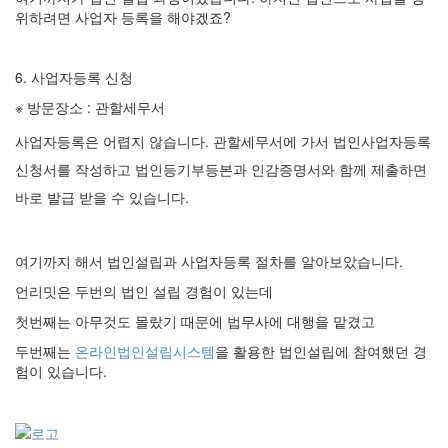
위하려면 사업자 등록을 해야겠죠?
6. 사업자등록 신청
※ 방문장소 : 관할세무서
사업자등록은 어렵지 않습니다. 관할세무서에 가서 법인사업자등록
신청서를 작성하고 법인등기부등본과 인감증명서와 함께 제출하면
바로 발급 받을 수 있습니다.
여기까지 해서 법인설립과 사업자등록 절차를 알아보았습니다.
언리밋은 두번의 법인 설립 경험이 있는데
첫번째는 아무것도 몰랐기 때문에 법무사에 대행을 맡겼고
두번째는
온라인법인설립시스템
을 활용한 법인설립에 참여했던 경
험이 있습니다.