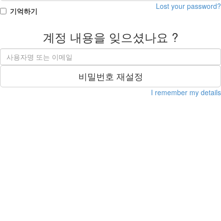
Lost your password?
기억하기
계정 내용을 잊으셨나요 ?
비밀번호 재설정
I remember my details