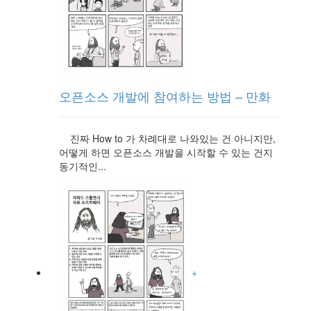
오픈소스 개발에 참여하는 방법 – 만화
진짜 How to 가 차례대로 나와있는 건 아니지만,
어떻게 하면 오픈소스 개발을 시작할 수 있는 건지
동기적인...
+