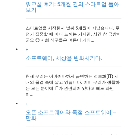
워크샵 후기: 5개월 간의 스타트업 돌아
보기
스타트업을 시작한지 벌써 5개월이 지났습니다. 무
언가 집중할 때 마다 느끼는 거지만, 시간 참 금방이
군요 🙂 저희 식구들은 여름이 거의...
+
소프트웨어, 세상을 변화시키다.
현재 우리는 어마어마하게 급변하는 정보화(IT) 시
대의 물결 속에 살고 있습니다. 이미 우리가 생활하
는 모든 분야에 IT가 관련되어 있다고 해도 과언
이...
+
오픈 소프트웨어와 독점 소프트웨어 –
만화