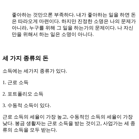
좋아하는 것만으론 부족하다. 내가 좋아하는 일을 하면 돈
은 따라오게 마련이다. 하지만 진정한 소명은 나의 문제가
아니라, 누구를 위해 그 일을 하는가의 문제이다. 나 자신
만을 위해서 하는 일은 소명이 아니다.
세 가지 종류의 돈
소득에는 세가지 종류가 있다.
1. 근로 소득
2. 포트폴리오 소득
3. 수동적 소득이 있다.
근로 소득의 세율이 가장 높고, 수동적인 소득의 세율이 가장
낮다. 봉금 생활자는 근로 소득을 받는 것이고, 사업가는 세 종
류의 소득을 모두 받는다.