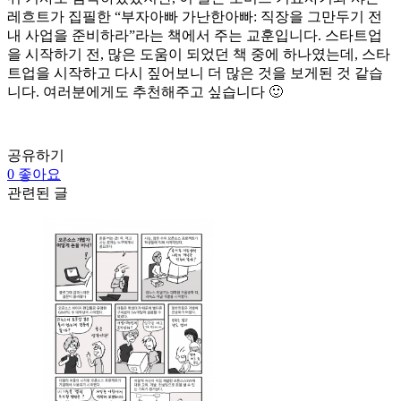
레흐트가 집필한 “부자아빠 가난한아빠: 직장을 그만두기 전
내 사업을 준비하라”라는 책에서 주는 교훈입니다. 스타트업
을 시작하기 전, 많은 도움이 되었던 책 중에 하나였는데, 스타
트업을 시작하고 다시 짚어보니 더 많은 것을 보게된 것 같습
니다. 여러분에게도 추천해주고 싶습니다 🙂
공유하기
0
좋아요
관련된 글