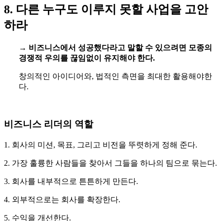
8. 다른 누구도 이루지 못할 사업을 고안
하라
→
비즈니스에서 성공했다라고 말할 수 있으려면 모종의
경쟁적 우의를 끊임없이 유지해야 한다.
창의적인 아이디어와, 법적인 측면을 최대한 활용해야한
다.
비즈니스 리더의 역할
1. 회사의 미션, 목표, 그리고 비전을 뚜렷하게 정해 준다.
2. 가장 훌륭한 사람들을 찾아서 그들을 하나의 팀으로 묶는다.
3. 회사를 내부적으로 튼튼하게 만든다.
4. 외부적으로는 회사를 확장한다.
5. 수익을 개선한다.