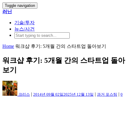
Toggle navigation
러닌
기술/투자
뉴스/사건
Home
워크샵 후기: 5개월 간의 스타트업 돌아보기
워크샵 후기: 5개월 간의 스타트업 돌아
보기
|
|
|
크리스
2014년 09월 02일
2025년 12월 13일
과거 포스팅
0