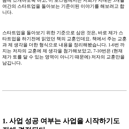
음에 소개하도록 하고, 이 포스팅에서는 저희가 지내온 5개월
여간의 스타트업을 돌아보는 기준이된 이야기를 해보려고 합
니다.
스타트업을 돌아보기 위한 기준으로 삼은 것은, 바로 제가 스
타트업을 하기전에 읽었던 책의 교훈인데요. 책에서 주는 교훈
과 제 생각을 더한 형식으로 내용을 정리해봤습니다. 1-6번 까
지는 저자의 교훈에 제 생각을 첨가해보았고, 7-10번은 (현재
제가 토를 달 수 있는 영역이 아니기 때문에) 저자의 교훈만을
남깁니다.
1. 사업 성공 여부는 사업을 시작하기도