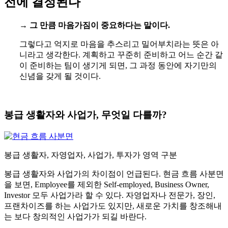
전에 결정된다
→
그 만큼 마음가짐이 중요하다는 말이다.
그렇다고 억지로 마음을 추스리고 밀어부치라는 뜻은 아
니라고 생각한다. 계획하고 꾸준히 준비하고 어느 순간 같
이 준비하는 팀이 생기게 되면, 그 과정 동안에 자기만의
신념을 갖게 될 것이다.
봉급 생활자와 사업가, 무엇일 다를까?
봉급 생활자, 자영업자, 사업가, 투자가 영역 구분
봉급 생활자와 사업가의 차이점이 언급된다. 현금 흐름 사분면
을 보면, Employee를 제외한 Self-employed, Business Owner,
Investor 모두 사업가라 할 수 있다. 자영업자나 전문가, 장인,
프랜차이즈를 하는 사업가도 있지만, 새로운 가치를 창조해내
는 보다 창의적인 사업가가 되길 바란다.