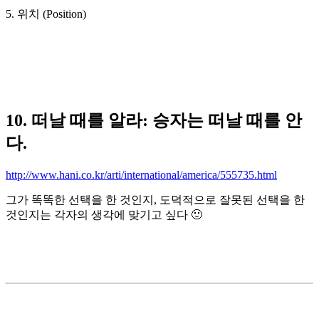
5. 위치 (Position)
10. 떠날 때를 알라: 승자는 떠날 때를 안
다.
http://www.hani.co.kr/arti/international/america/555735.html
그가 똑똑한 선택을 한 것인지, 도덕적으로 잘못된 선택을 한
것인지는 각자의 생각에 맞기고 싶다 🙂