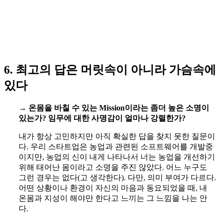
6. 최고의 답은 머릿속이 아니라 가슴속에
있다
→
온몸을 바칠 수 있는 Mission이라는 좀더 높은 소명이
있는가? 임무에 대한 사명감이 얼마나 강렬한가?
내가 항상 고민하지만 아직 확실한 답을 찾지 못한 질문이
다. 우리 스타트업은 농업과 관련된 소프트웨어를 개발중
이지만, 농업의 신이 내게 나타나서 너는 농업을 개선하기
위해 태어난 몸이라고 소명을 주진 않았다. 어느 누구도
그런 경우는 없다(고 생각한다). 다만, 의미 부여가 다르다.
어떤 상황이나 환경이 자신의 마음과 동요되었을 때, 내
온몸과 지성이 해야만 한다고 느끼는 그 느낌을 나는 안
다.