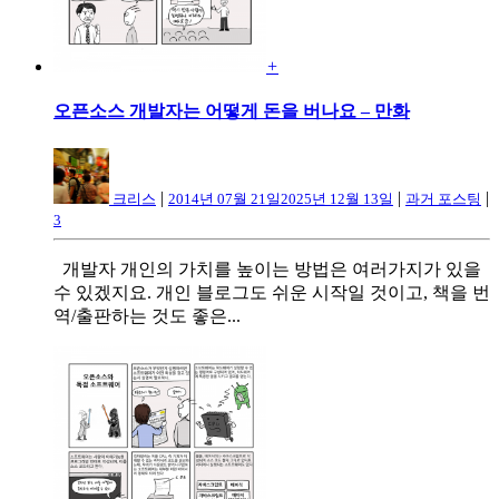
+
오픈소스 개발자는 어떻게 돈을 버나요 – 만화
|
|
|
크리스
2014년 07월 21일
2025년 12월 13일
과거 포스팅
3
개발자 개인의 가치를 높이는 방법은 여러가지가 있을
수 있겠지요. 개인 블로그도 쉬운 시작일 것이고, 책을 번
역/출판하는 것도 좋은...