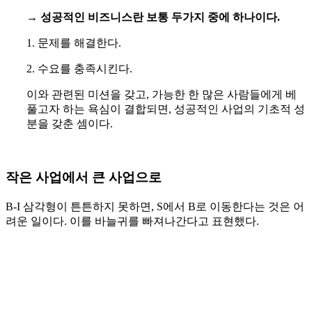
→
성공적인 비즈니스란 보통 두가지 중에 하나이다.
1. 문제를 해결한다.
2. 수요를 충족시킨다.
이와 관련된 미션을 갖고, 가능한 한 많은 사람들에게 베
풀고자 하는 욕심이 결합되면, 성공적인 사업의 기초적 성
분을 갖춘 셈이다.
작은 사업에서 큰 사업으로
B-I 삼각형이 튼튼하지 못하면, S에서 B로 이동한다는 것은 어
려운 일이다. 이를 바늘귀를 빠져나간다고 표현했다.