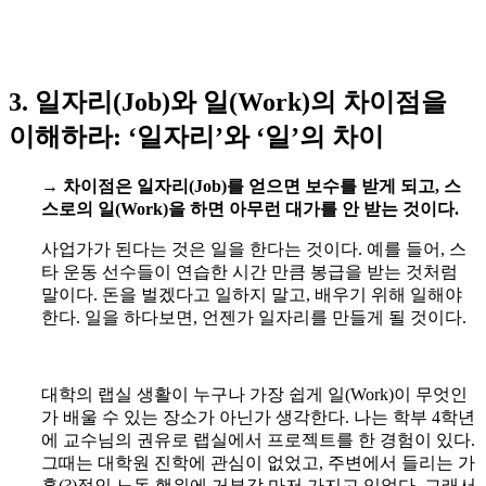
3. 일자리(Job)와 일(Work)의 차이점을
이해하라: ‘일자리’와 ‘일’의 차이
→
차이점은 일자리(Job)를 얻으면 보수를 받게 되고, 스
스로의 일(Work)을 하면 아무런 대가를 안 받는 것이다.
사업가가 된다는 것은 일을 한다는 것이다. 예를 들어, 스
타 운동 선수들이 연습한 시간 만큼 봉급을 받는 것처럼
말이다. 돈을 벌겠다고 일하지 말고, 배우기 위해 일해야
한다. 일을 하다보면, 언젠가 일자리를 만들게 될 것이다.
대학의 랩실 생활이 누구나 가장 쉽게 일(Work)이 무엇인
가 배울 수 있는 장소가 아닌가 생각한다. 나는 학부 4학년
에 교수님의 권유로 랩실에서 프로젝트를 한 경험이 있다.
그때는 대학원 진학에 관심이 없었고, 주변에서 들리는 가
혹(?)적인 노동 행위에 거부감 마저 가지고 있었다. 그래서