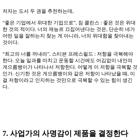
저자는 도서 두 권을 추천하는데,
“좋은 기업에서 위대한 기업으로”, 짐 콜린스 : 좋은 것은 위대
한 것의 적이다. 너의 재능르 끄집어낸다는 것은, 단순히 네가
어떤 일을 잘하는지 찾는 게 아니라, 너의 위대함을 찾아내는
것이다.
“최고의 너를 꺼내라”, 스티븐 프레스필드 : 저항을 극복해야
한다. 오늘 일과를 마치고 운동할 시간에도 어김없이 내안의
게으름뱅이가 나타나서 저항한다. 어떻게 이 저항을 극복할 것
인가. 신기한 것은 게으름뱅이와 같은 저항이 나타났을 때, 이
걸 저항이라고 인지하는 것만으로 극복할 수 있는 힘이 생긴
다.
7. 사업가의 사명감이 제품을 결정한다