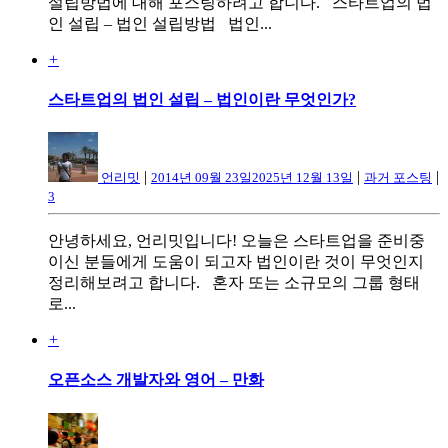
설립방법에 대해 포스팅하려고 합니다. 스타트업의 법
인 설립 – 법인 설립방법 법인...
+
스타트업의 법인 설립 – 법인이란 무엇인가?
|
|
|
언리밋
2014년 09월 23일
2025년 12월 13일
과거 포스팅
3
안녕하세요, 언리밋입니다! 오늘은 스타트업을 준비중
이신 분들에게 도움이 되고자 법인이란 것이 무엇인지
정리해보려고 합니다. 혼자 또는 소규모의 그룹 형태
로...
+
오픈소스 개발자와 영어 – 만화