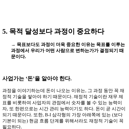
5. 목적 달성보다 과정이 중요하다
→
목표보다도 과정이 더욱 중요한 이유는 목표를 이루는
과정에서 우리가 어떤 사람으로 변하는가가 결정되기 때
문이다.
사업가는 ‘돈’을 알아야 한다.
과정을 이야기하는데 돈이 나오는 이유는, 그 과정 동안 꼭 재
정적 기술을 쌓아야 하기 때문이다. 재정적 기술이란 재무 제
표를 비롯하여 사업자의 관점에서 숫자를 볼 수 있는 능력이
자, 또 한편으로는 시간 관리 능력이기도 하다. 돈이 곧 시간이
되기 때문이다. 또한, B-I 삼각형의 가장 아래쪽에 있는 (보다
기본이 되는) 현금 흐름 단계를 위해서라도 재정적 기술이 꼭
필요하다.