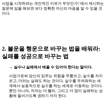
사업을 시작하려는 개인적인 이유가 무엇인가? 에서 제시하는
질문에 답을 해보면 보다 정확한 자신의 마음을 알 수 있을 것
이다.
2. 불운을 행운으로 바꾸는 법을 배워라:
실패를 성공으로 바꾸는 법
→
실수나 실패에서 배울 수 있어야 한다는 말이다.
사업가로써 당신의 임무는 위험을 무릎쓰고, 실수를 저지
르고, 더러는 실패도 하는 것이다. 실수를 두려워하는 세
계에서 능동적으로 실수를 하는 세계로 이동하는 것이다.
뿐만 아니라, 저자는 더 빨리, 그리고 더 많이 실패하는 상
황에 들어가도록 권하기 까지 한다.