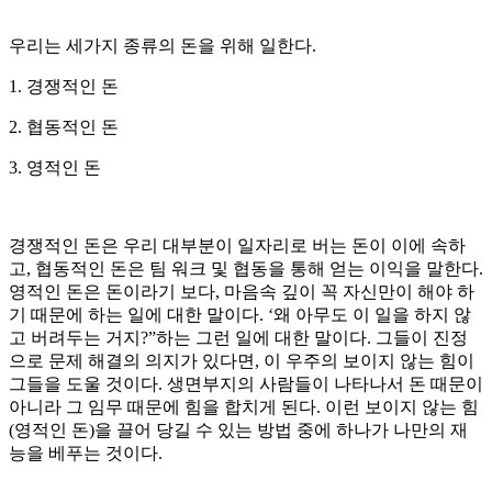
우리는 세가지 종류의 돈을 위해 일한다.
1. 경쟁적인 돈
2. 협동적인 돈
3. 영적인 돈
경쟁적인 돈은 우리 대부분이 일자리로 버는 돈이 이에 속하
고, 협동적인 돈은 팀 워크 및 협동을 통해 얻는 이익을 말한다.
영적인 돈은 돈이라기 보다, 마음속 깊이 꼭 자신만이 해야 하
기 때문에 하는 일에 대한 말이다. ‘왜 아무도 이 일을 하지 않
고 버려두는 거지?”하는 그런 일에 대한 말이다. 그들이 진정
으로 문제 해결의 의지가 있다면, 이 우주의 보이지 않는 힘이
그들을 도울 것이다. 생면부지의 사람들이 나타나서 돈 때문이
아니라 그 임무 때문에 힘을 합치게 된다. 이런 보이지 않는 힘
(영적인 돈)을 끌어 당길 수 있는 방법 중에 하나가 나만의 재
능을 베푸는 것이다.