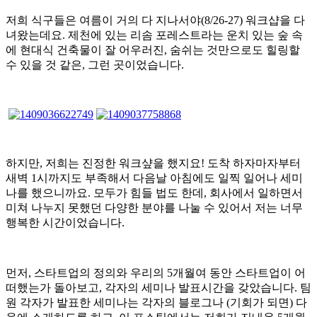
저희 식구들은 여름이 거의 다 지나서야(8/26-27) 워크샵을 다
녀왔는데요. 제천에 있는 리솜 포레스트라는 운치 있는 숲 속
에 현대식 건축물이 잘 어우러진, 숨쉬는 것만으로도 힐링할
수 있을 것 같은, 그런 곳이었습니다.
하지만, 저희는 진정한 워크샾을 했지요! 도착 하자마자부터
새벽 1시까지도 부족해서 다음날 아침에도 일찍 일어나 세미
나를 했으니까요. 모두가 힘들 법도 한데, 회사에서 일하면서
미쳐 나누지 못했던 다양한 분야를 나눌 수 있어서 저는 너무
행복한 시간이었습니다.
먼저, 스타트업의 정의와 우리의 5개월여 동안 스타트업이 어
떠했는가 돌아보고, 각자의 세미나 발표시간을 갖았습니다. 팀
원 각자가 발표한 세미나는 각자의 블로그나 (기회가 되면) 다