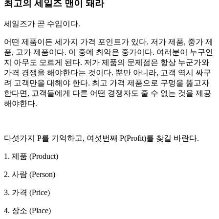
최고의 세일즈 맨이 돼라
세일즈가 곧 수입이다.
어떤 제품이든 세가지 가격 포인트가 있다. 저가 제품, 중가 제
품, 고가 제품이다. 이 중에 최악은 중가이다. 여러분이 누구인
지 아무도 모르게 된다. 저가 제품의 문제점은 항상 누군가와
가격 경쟁을 해야한다는 것이다. 뿐만 아니라, 고객 역시 싸구
려 고객만을 대해야 한다. 최고 가격 제품으로 구멍을 뚫고자
한다면, 고객들에게 다른 어떤 경쟁자도 줄 수 없는 것을 제공
해야한다.
다섯가지 P를 기억하고, 여섯번째 P(Profit)를 찾길 바란다.
1. 제품 (Product)
2. 사람 (Person)
3. 가격 (Price)
4. 장소 (Place)