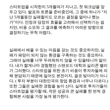
스타트업을 시작한지 5개월여가 지나고, 첫 워크샵을 앞
두고 있다. 발표와 토론을 준비중인데, 그 중에 하나가 “지
난 5개월동안 실패할지도 모르는 결정을 얼마나 했는
가”이다. 안정과 당장의 효율을 고려해서 선택하기는 쉽
지만, 비용 소모와 그 결과를 예측하기 어려운 방향으로
결정하기는 무척 어렵다.
실패에서 배울 수 있는 마음을 갖는 것도 중요하지만, 실
패가 패망이 되지 않는 환경을 구축하는 것도 중요하다.
그래야 실패를 너무 두려워하지 않을 수 있을테니까 말이
다. 내가 짧게나마 경험했던 스탠포드 대학과 실리콘 밸리
가 그러했다. 스타트업을 위한 초기 비용이 투자자들에 의
해 분담되기 때문에 잃어도 본전이지, 결코 빚더미가 아니
다. ( 투자 부분이 대한민국의 창업 환경과 너무나 다르다.)
또한 그들은 실패한 경험을 높이 산다. 실제로 투자가들이
스타트업을 평가할 때, 작은 성공과 큰 실패를 한 번씩 경
험해본 사람을 가장 높게 평가한다.