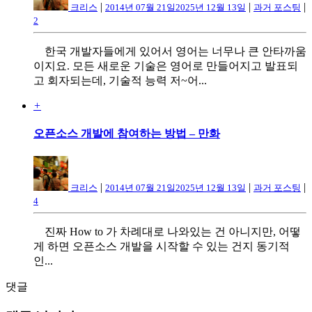
|
|
|
크리스
2014년 07월 21일
2025년 12월 13일
과거 포스팅
2
한국 개발자들에게 있어서 영어는 너무나 큰 안타까움
이지요. 모든 새로운 기술은 영어로 만들어지고 발표되
고 회자되는데, 기술적 능력 저~어...
+
오픈소스 개발에 참여하는 방법 – 만화
|
|
|
크리스
2014년 07월 21일
2025년 12월 13일
과거 포스팅
4
진짜 How to 가 차례대로 나와있는 건 아니지만, 어떻
게 하면 오픈소스 개발을 시작할 수 있는 건지 동기적
인...
댓글