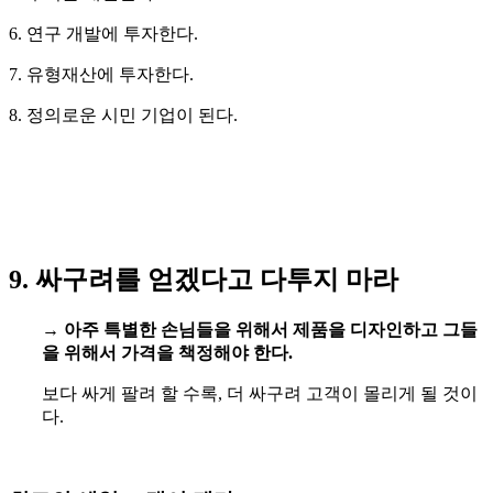
6. 연구 개발에 투자한다.
7. 유형재산에 투자한다.
8. 정의로운 시민 기업이 된다.
9. 싸구려를 얻겠다고 다투지 마라
→
아주 특별한 손님들을 위해서 제품을 디자인하고 그들
을 위해서 가격을 책정해야 한다.
보다 싸게 팔려 할 수록, 더 싸구려 고객이 몰리게 될 것이
다.