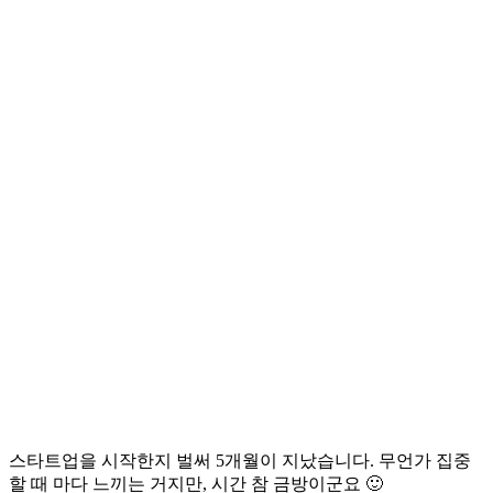
스타트업을 시작한지 벌써 5개월이 지났습니다. 무언가 집중
할 때 마다 느끼는 거지만, 시간 참 금방이군요 🙂