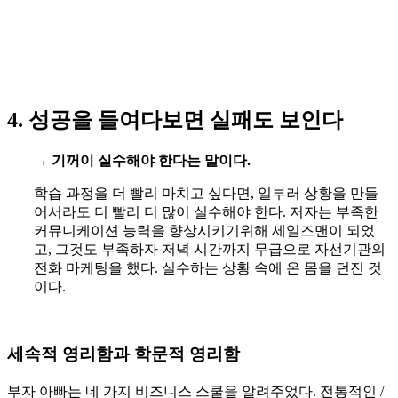
4. 성공을 들여다보면 실패도 보인다
→
기꺼이 실수해야 한다는 말이다.
학습 과정을 더 빨리 마치고 싶다면, 일부러 상황을 만들
어서라도 더 빨리 더 많이 실수해야 한다. 저자는 부족한
커뮤니케이션 능력을 향상시키기위해 세일즈맨이 되었
고, 그것도 부족하자 저녁 시간까지 무급으로 자선기관의
전화 마케팅을 했다. 실수하는 상황 속에 온 몸을 던진 것
이다.
세속적 영리함과 학문적 영리함
부자 아빠는 네 가지 비즈니스 스쿨을 알려주었다. 전통적인 /