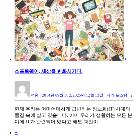
+
소프트웨어, 세상을 변화시키다.
|
|
|
덕형
2014년 09월 30일
2025년 12월 13일
과거 포스팅
2
현재 우리는 어마어마하게 급변하는 정보화(IT) 시대의
물결 속에 살고 있습니다. 이미 우리가 생활하는 모든 분
야에 IT가 관련되어 있다고 해도 과언이...
+