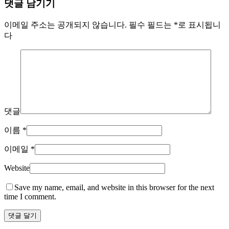
댓글 남기기
이메일 주소는 공개되지 않습니다.
필수 필드는
*
로 표시됩니
다
댓글
이름
*
이메일
*
Website
Save my name, email, and website in this browser for the next
time I comment.