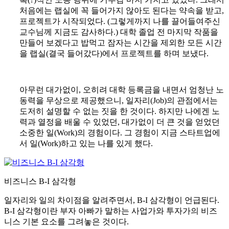
처음에는 랩실에 꼭 들어가지 않아도 된다는 약속을 받고,
프로젝트가 시작되었다. (그렇게까지 나를 끌어들여주신
교수님께 지금도 감사하다.) 대학 졸업 전 마지막 작품을
만들어 보겠다고 밥먹고 잠자는 시간을 제외한 모든 시간
을 랩실(결국 들어갔다)에서 프로젝트를 하며 보냈다.
아무런 대가없이, 오히려 대학 등록금을 내면서 엄청난 노
동력을 무상으로 제공했으니, 일자리(Job)의 관점에서는
도저히 설명할 수 없는 짓을 한 것이다. 하지만 나에겐 노
력과 열정을 배울 수 있었던, 대가없이 더 큰 것을 얻었던
소중한 일(Work)의 경험이다. 그 경험이 지금 스타트업에
서 일(Work)하고 있는 나를 있게 했다.
비즈니스 B-I 삼각형
일자리와 일의 차이점을 알려주면서, B-I 삼각형이 언급된다.
B-I 삼각형이란 부자 아빠가 말하는 사업가와 투자가의 비즈
니스 기본 요소를 그려놓은 것이다.